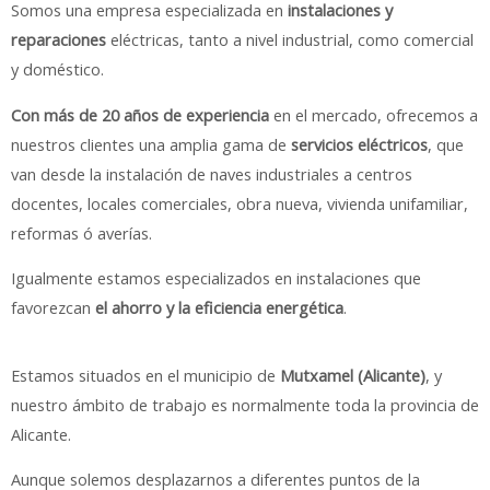
Somos una empresa especializada en
instalaciones y
reparaciones
eléctricas, tanto a nivel industrial, como comercial
y doméstico.
Con más de 20 años de experiencia
en el mercado, ofrecemos a
nuestros clientes una amplia gama de
servicios eléctricos
, que
van desde la instalación de naves industriales a centros
docentes, locales comerciales, obra nueva, vivienda unifamiliar,
reformas ó averías.
Igualmente estamos especializados en instalaciones que
favorezcan
el ahorro y la eficiencia energética
.
Estamos situados en el municipio de
Mutxamel (Alicante)
, y
nuestro ámbito de trabajo es normalmente toda la provincia de
Alicante.
Aunque solemos desplazarnos a diferentes puntos de la