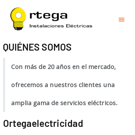
QUIÉNES SOMOS
Con más de 20 años en el mercado,
ofrecemos a nuestros clientes una
amplia gama de servicios eléctricos.
Ortegaelectricidad