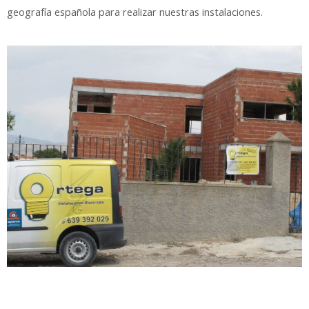
geografía española para realizar nuestras instalaciones.